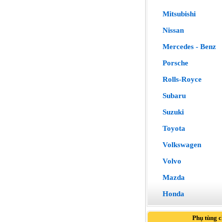
Mitsubishi
Nissan
Mercedes - Benz
Porsche
Rolls-Royce
Subaru
Suzuki
Toyota
Volkswagen
Volvo
Mazda
Honda
Phụ tùng 