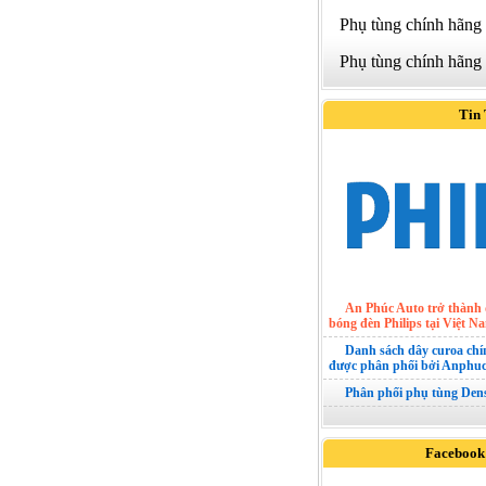
Phụ tùng chính hãng
Phụ tùng chính hãng
Tin
An Phúc Auto trở thành 
bóng đèn Philips tại Việt N
Danh sách dây curoa ch
được phân phối bởi Anphuc
Phân phối phụ tùng Den
Facebook