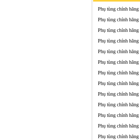
Phụ tùng chính hãng
Phụ tùng chính hãng
Phụ tùng chính hãng
Phụ tùng chính hãng
Phụ tùng chính hãng
Phụ tùng chính hãng
Phụ tùng chính hãng
Phụ tùng chính hãng
Phụ tùng chính hãng
Phụ tùng chính hãng
Phụ tùng chính hãng
Phụ tùng chính hãng
Phụ tùng chính hãng