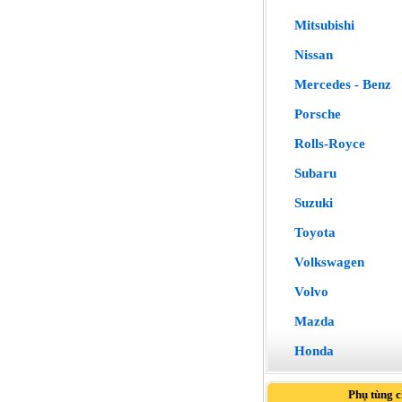
Mitsubishi
Nissan
Mercedes - Benz
Porsche
Rolls-Royce
Subaru
Suzuki
Toyota
Volkswagen
Volvo
Mazda
Honda
Phụ tùng 