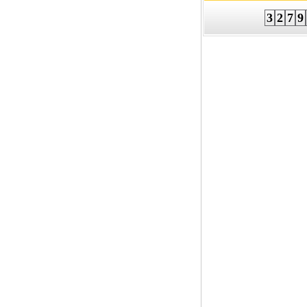
3
2
7
9