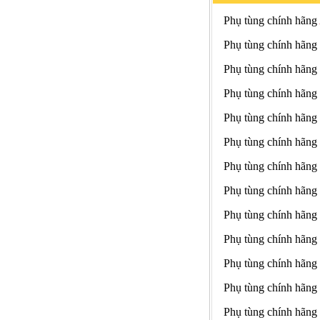
Phụ tùng chính hãng
Phụ tùng chính hãng
Phụ tùng chính hãng
Phụ tùng chính hãng
Phụ tùng chính hãng
Phụ tùng chính hãng
Phụ tùng chính hãng
Phụ tùng chính hãng
Phụ tùng chính hãng
Phụ tùng chính hãng
Phụ tùng chính hãng
Phụ tùng chính hãng
Phụ tùng chính hãng