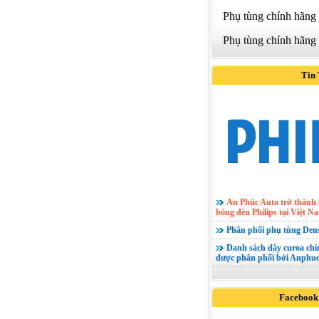
Phụ tùng chính hãng
Phụ tùng chính hãng
Tin
An Phúc Auto trở thành 
bóng đèn Philips tại Việt N
Phân phối phụ tùng Den
Danh sách dây curoa ch
được phân phối bởi Anphuc
Facebook