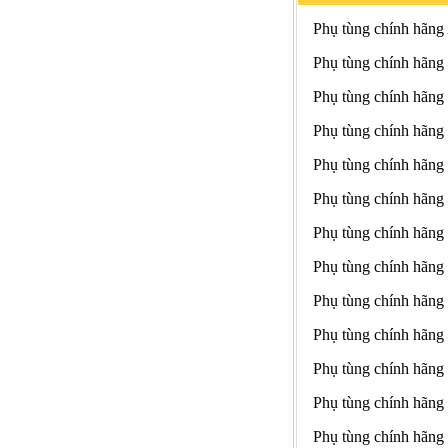
Phụ tùng chính hãng
Phụ tùng chính hãng
Phụ tùng chính hãng
Phụ tùng chính hãng
Phụ tùng chính hãng
Phụ tùng chính hãng
Phụ tùng chính hãng
Phụ tùng chính hãng
Phụ tùng chính hãng
Phụ tùng chính hãng
Phụ tùng chính hãng
Phụ tùng chính hãng
Phụ tùng chính hãng