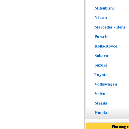
Mitsubishi
Nissan
Mercedes - Benz
Porsche
Rolls-Royce
Subaru
Suzuki
Toyota
Volkswagen
Volvo
Mazda
Honda
Phụ tùng 