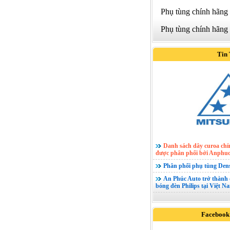
Phụ tùng chính hãng
Phụ tùng chính hãng
Tin
Danh sách dây curoa ch
được phân phối bởi Anphuc
Phân phối phụ tùng Den
An Phúc Auto trở thành 
bóng đèn Philips tại Việt N
Facebook