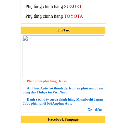
Phụ tùng chính hãng
SUZUKI
Phụ tùng chính hãng
TOYOTA
Tin Tức
Phân phối phụ tùng Denso
An Phúc Auto trở thành đại lý phân phối sản phẩm
bóng đèn Philips tại Việt Nam
Danh sách dây curoa chính hãng Mitsuboshi Japan
được phân phối bởi Anphuc Auto
Xem thêm
Facebook Fanpage