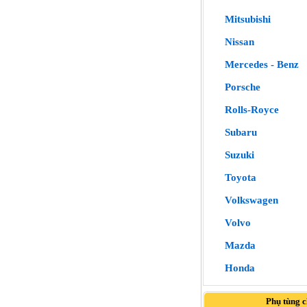
Mitsubishi
Nissan
Mercedes - Benz
Porsche
Rolls-Royce
Subaru
Suzuki
Toyota
Volkswagen
Volvo
Mazda
Honda
Phụ tùng 