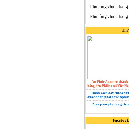
Phụ tùng chính hãng
Phụ tùng chính hãng
Tin
An Phúc Auto trở thành 
bóng đèn Philips tại Việt N
Danh sách dây curoa ch
được phân phối bởi Anphuc
Phân phối phụ tùng Den
Facebook