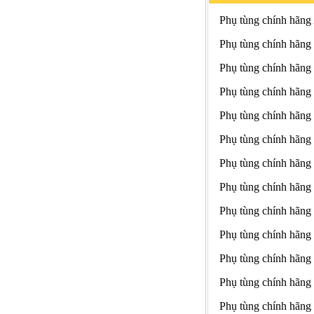
Phụ tùng chính hãng
Phụ tùng chính hãng
Phụ tùng chính hãng
Phụ tùng chính hãng
Phụ tùng chính hãng
Phụ tùng chính hãng
Phụ tùng chính hãng
Phụ tùng chính hãng
Phụ tùng chính hãng
Phụ tùng chính hãng
Phụ tùng chính hãng
Phụ tùng chính hãng
Phụ tùng chính hãng