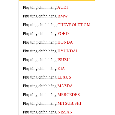
Phụ tùng chính hãng
AUDI
Phụ tùng chính hãng
BMW
Phụ tùng chính hãng
CHEVROLET GM
Phụ tùng chính hãng
FORD
Phụ tùng chính hãng
HONDA
Phụ tùng chính hãng
HYUNDAI
Phụ tùng chính hãng
ISUZU
Phụ tùng chính hãng
KIA
Phụ tùng chính hãng
LEXUS
Phụ tùng chính hãng
MAZDA
Phụ tùng chính hãng
MERCEDES
Phụ tùng chính hãng
MITSUBISHI
Phụ tùng chính hãng
NISSAN