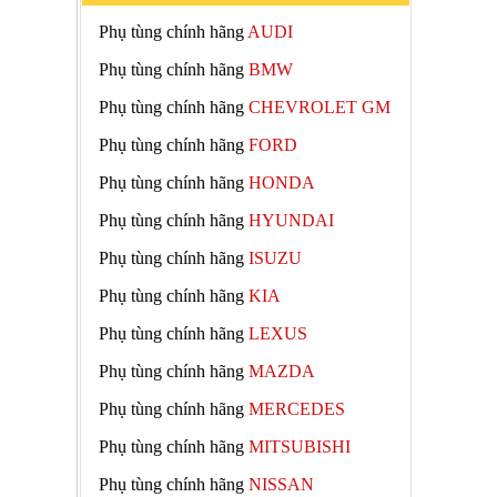
Phụ tùng chính hãng
AUDI
Phụ tùng chính hãng
BMW
Phụ tùng chính hãng
CHEVROLET GM
Phụ tùng chính hãng
FORD
Phụ tùng chính hãng
HONDA
Phụ tùng chính hãng
HYUNDAI
Phụ tùng chính hãng
ISUZU
Phụ tùng chính hãng
KIA
Phụ tùng chính hãng
LEXUS
Phụ tùng chính hãng
MAZDA
Phụ tùng chính hãng
MERCEDES
Phụ tùng chính hãng
MITSUBISHI
Phụ tùng chính hãng
NISSAN