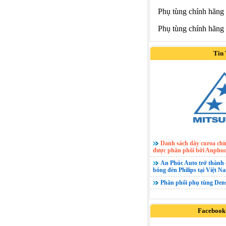
Phụ tùng chính hãng
Phụ tùng chính hãng
Tin
Danh sách dây curoa ch
được phân phối bởi Anphuc
An Phúc Auto trở thành 
bóng đèn Philips tại Việt N
Phân phối phụ tùng Den
Facebook