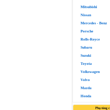
Mitsubishi
Nissan
Mercedes - Benz
Porsche
Rolls-Royce
Subaru
Suzuki
Toyota
Volkswagen
Volvo
Mazda
Honda
Phụ tùng 