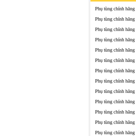
Phụ tùng chính hãng
Phụ tùng chính hãng
Phụ tùng chính hãng
Phụ tùng chính hãng
Phụ tùng chính hãng
Phụ tùng chính hãng
Phụ tùng chính hãng
Phụ tùng chính hãng
Phụ tùng chính hãng
Phụ tùng chính hãng
Phụ tùng chính hãng
Phụ tùng chính hãng
Phụ tùng chính hãng