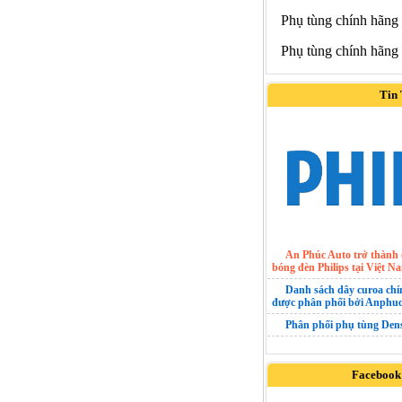
Phụ tùng chính hãng
Phụ tùng chính hãng
Tin
An Phúc Auto trở thành 
bóng đèn Philips tại Việt N
Danh sách dây curoa ch
được phân phối bởi Anphuc
Phân phối phụ tùng Den
Facebook