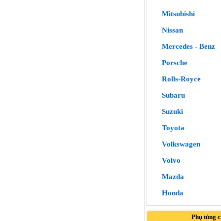
Mitsubishi
Nissan
Mercedes - Benz
Porsche
Rolls-Royce
Subaru
Suzuki
Toyota
Volkswagen
Volvo
Mazda
Honda
Phụ tùng 