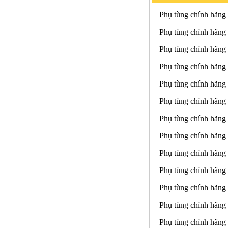
Phụ tùng chính hãng
Phụ tùng chính hãng
Phụ tùng chính hãng
Phụ tùng chính hãng
Phụ tùng chính hãng
Phụ tùng chính hãng
Phụ tùng chính hãng
Phụ tùng chính hãng
Phụ tùng chính hãng
Phụ tùng chính hãng
Phụ tùng chính hãng
Phụ tùng chính hãng
Phụ tùng chính hãng