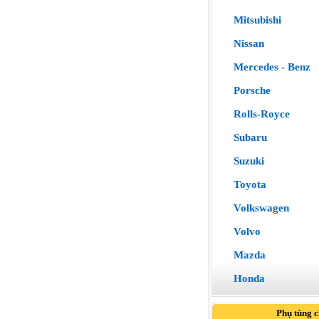
Mitsubishi
Nissan
Mercedes - Benz
Porsche
Rolls-Royce
Subaru
Suzuki
Toyota
Volkswagen
Volvo
Mazda
Honda
Phụ tùng 