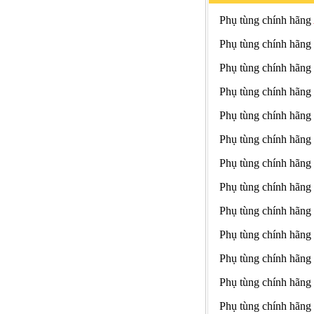
Phụ tùng chính hãng
Phụ tùng chính hãng
Phụ tùng chính hãng
Phụ tùng chính hãng
Phụ tùng chính hãng
Phụ tùng chính hãng
Phụ tùng chính hãng
Phụ tùng chính hãng
Phụ tùng chính hãng
Phụ tùng chính hãng
Phụ tùng chính hãng
Phụ tùng chính hãng
Phụ tùng chính hãng