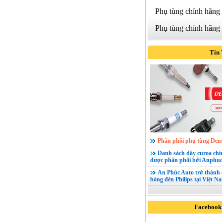
Phụ tùng chính hãng
Phụ tùng chính hãng
Tin
Phân phối phụ tùng Den
Danh sách dây curoa ch
được phân phối bởi Anphuc
An Phúc Auto trở thành 
bóng đèn Philips tại Việt N
Facebook